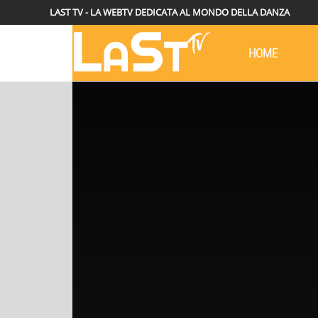
LAST TV - LA WEBTV DEDICATA AL MONDO DELLA DANZA
HOME