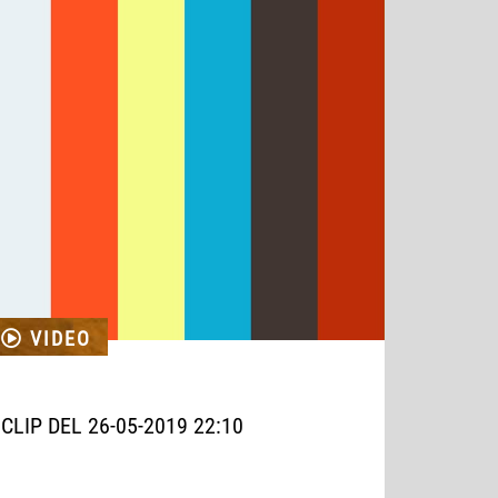
VIDEO
CLIP DEL 26-05-2019 22:10