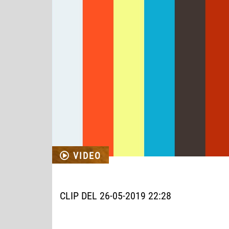
VIDEO
CLIP DEL 26-05-2019 22:28