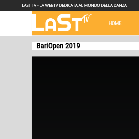
LAST TV - LA WEBTV DEDICATA AL MONDO DELLA DANZA
HOME
BariOpen 2019