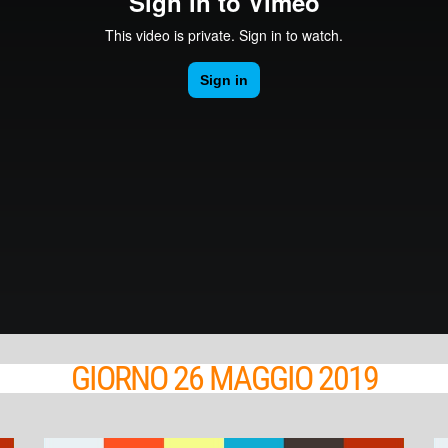
GIORNO 26 MAGGIO 2019