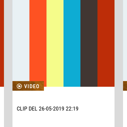
VIDEO
CLIP DEL 26-05-2019 22:19