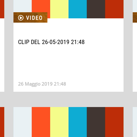
VIDEO
CLIP DEL 26-05-2019 21:48
26 Maggio 2019 21:48