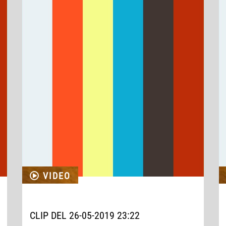
VIDEO
CLIP DEL 26-05-2019 23:22