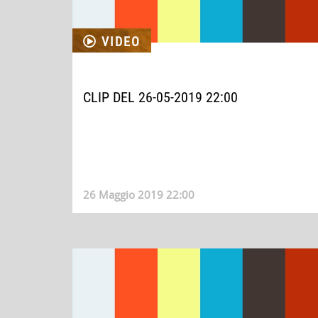
VIDEO
CLIP DEL 26-05-2019 22:00
26 Maggio 2019 22:00