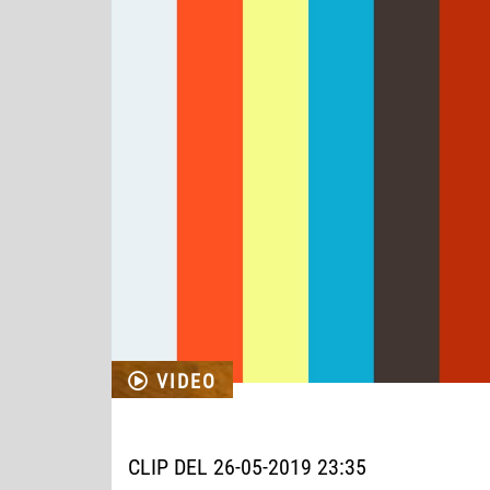
VIDEO
CLIP DEL 26-05-2019 23:35