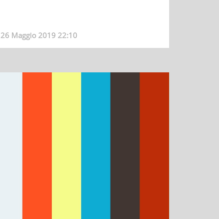
26 Maggio 2019 22:10