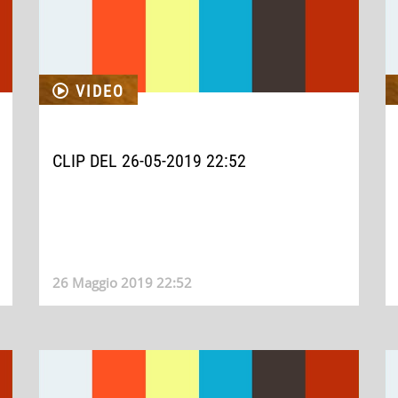
VIDEO
CLIP DEL 26-05-2019 22:52
26 Maggio 2019 22:52