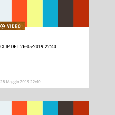
VIDEO
CLIP DEL 26-05-2019 22:40
26 Maggio 2019 22:40