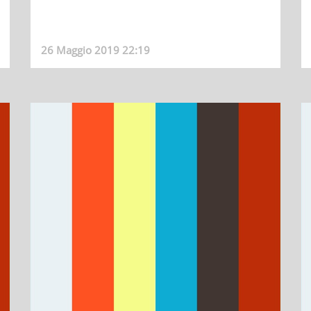
26 Maggio 2019 22:19