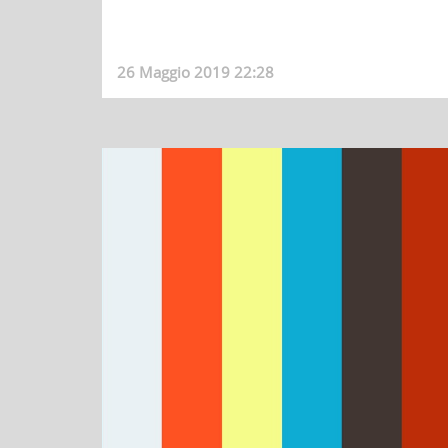
26 Maggio 2019 22:28