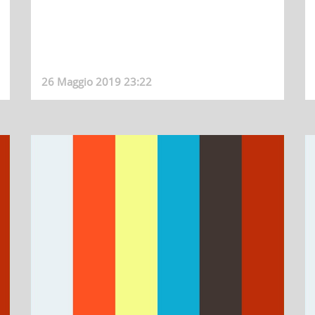
26 Maggio 2019 23:22