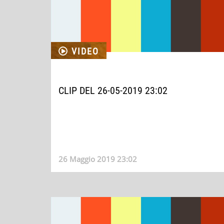
VIDEO
CLIP DEL 26-05-2019 23:02
26 Maggio 2019 23:02