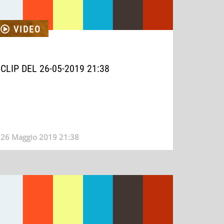
VIDEO
CLIP DEL 26-05-2019 21:38
26 Maggio 2019 21:38