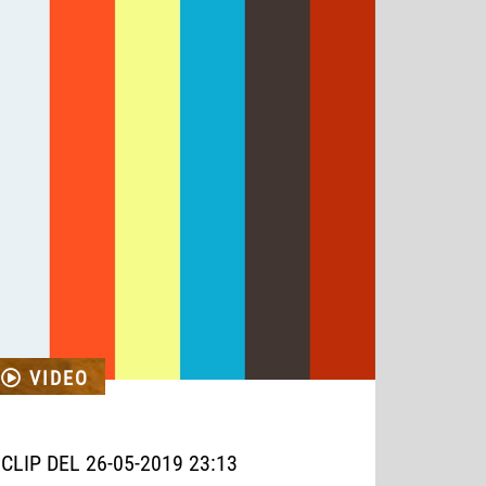
VIDEO
CLIP DEL 26-05-2019 23:13