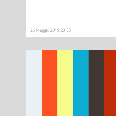
26 Maggio 2019 23:35