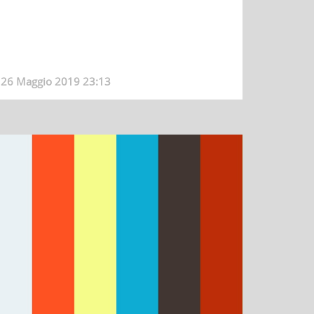
26 Maggio 2019 23:13