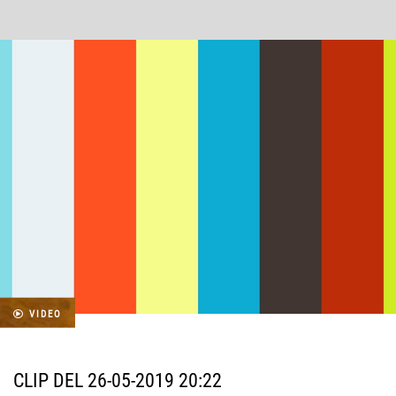
VIDEO
CLIP DEL 26-05-2019 20:22