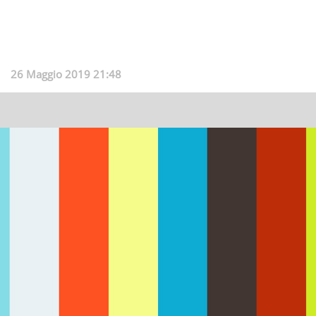
26 Maggio 2019 21:48