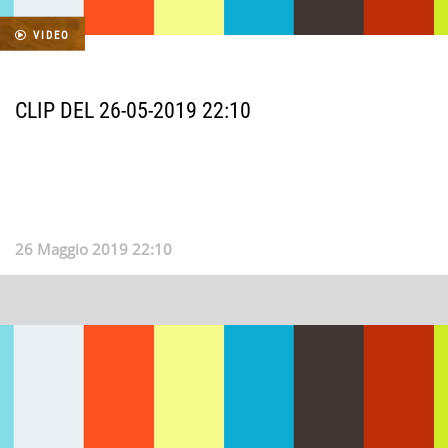
VIDEO
CLIP DEL 26-05-2019 22:10
26 Maggio 2019 22:10