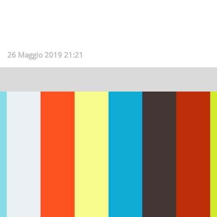
26 Maggio 2019 21:21