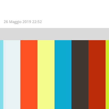
26 Maggio 2019 22:52