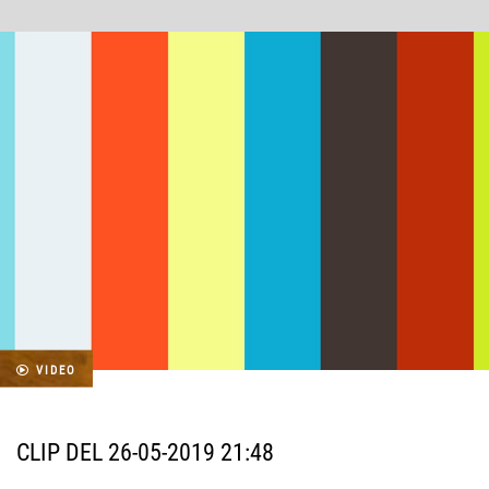
VIDEO
CLIP DEL 26-05-2019 21:48