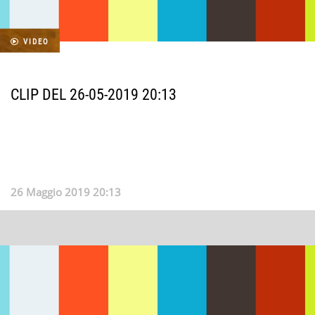
VIDEO
CLIP DEL 26-05-2019 20:13
26 Maggio 2019 20:13