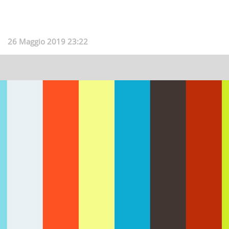
26 Maggio 2019 23:22