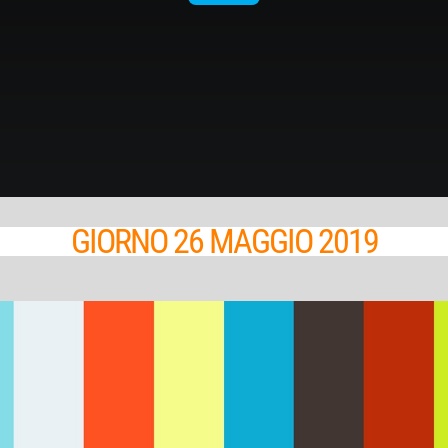
GIORNO 26 MAGGIO 2019