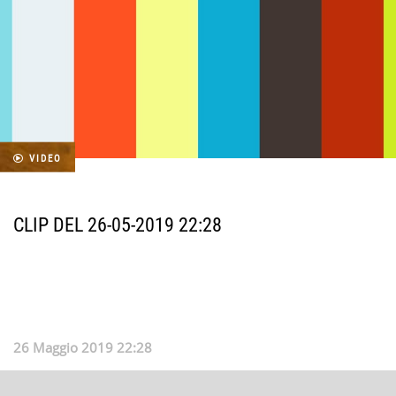
VIDEO
CLIP DEL 26-05-2019 22:28
26 Maggio 2019 22:28