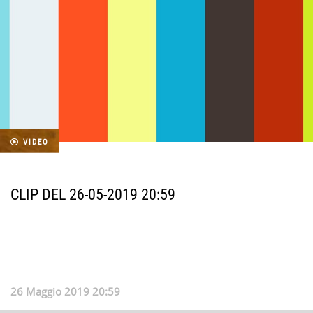
VIDEO
CLIP DEL 26-05-2019 20:59
26 Maggio 2019 20:59