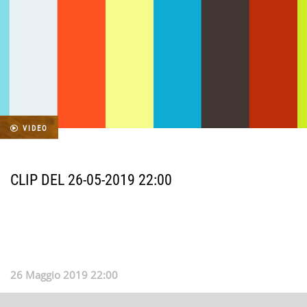
VIDEO
CLIP DEL 26-05-2019 22:00
26 Maggio 2019 22:00