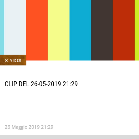
VIDEO
CLIP DEL 26-05-2019 21:29
26 Maggio 2019 21:29