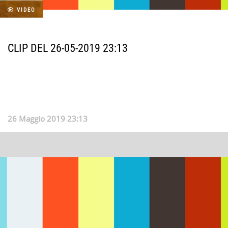
VIDEO
CLIP DEL 26-05-2019 23:13
26 Maggio 2019 23:13