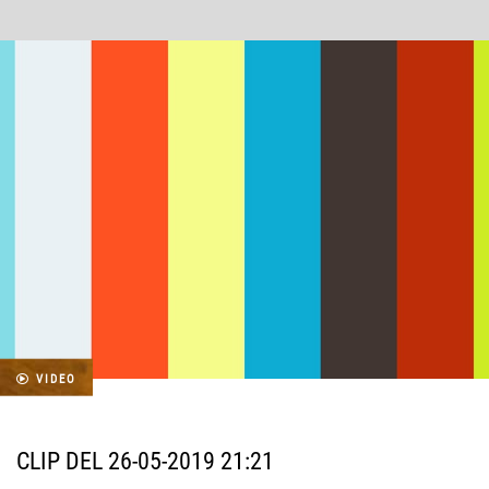
VIDEO
CLIP DEL 26-05-2019 21:21