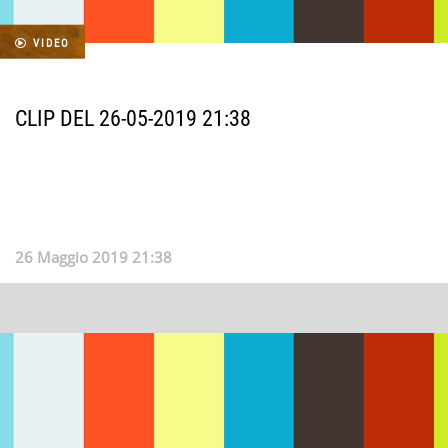
VIDEO
CLIP DEL 26-05-2019 21:38
26 Maggio 2019 21:38