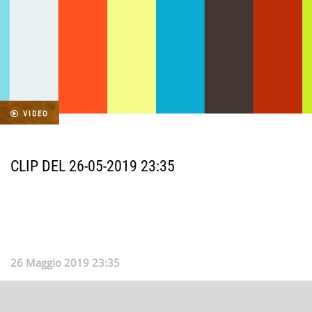
VIDEO
CLIP DEL 26-05-2019 23:35
26 Maggio 2019 23:35