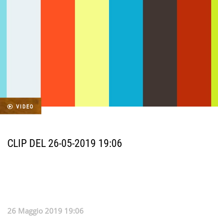
VIDEO
CLIP DEL 26-05-2019 19:06
26 Maggio 2019 19:06