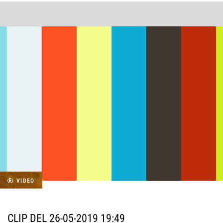
VIDEO
CLIP DEL 26-05-2019 19:49