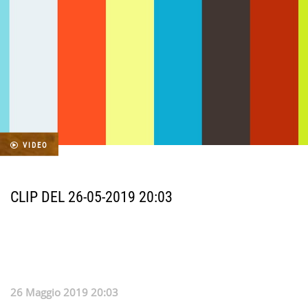
VIDEO
CLIP DEL 26-05-2019 20:03
26 Maggio 2019 20:03