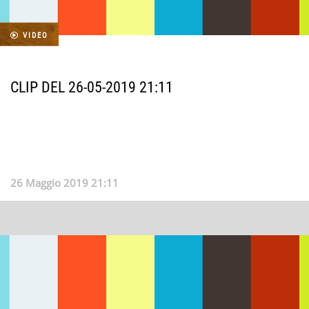
VIDEO
CLIP DEL 26-05-2019 21:11
26 Maggio 2019 21:11