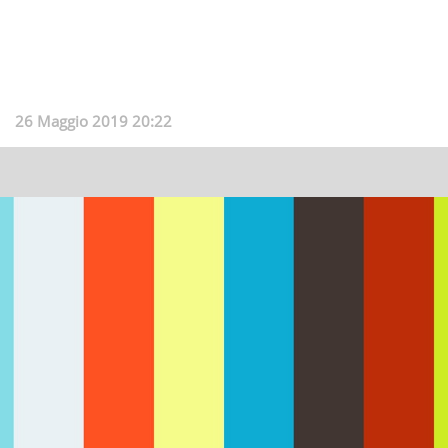
26 Maggio 2019 20:22