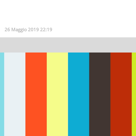
26 Maggio 2019 22:19