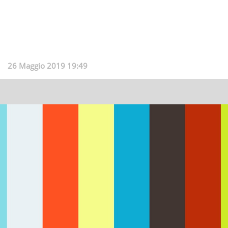
26 Maggio 2019 19:49