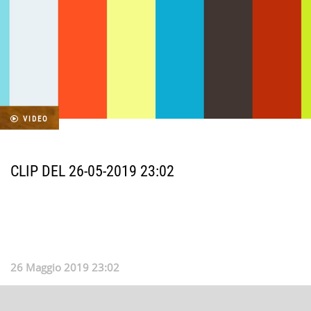
VIDEO
CLIP DEL 26-05-2019 23:02
26 Maggio 2019 23:02