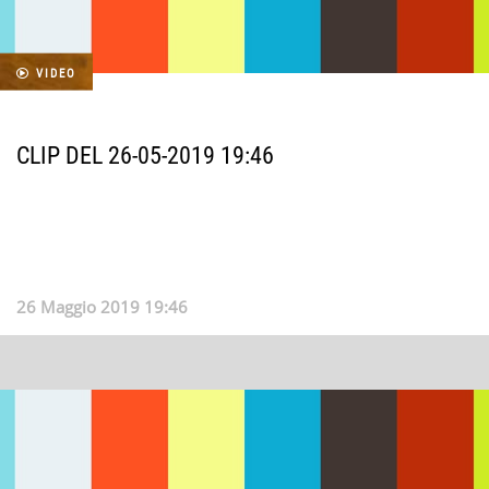
VIDEO
CLIP DEL 26-05-2019 19:46
26 Maggio 2019 19:46