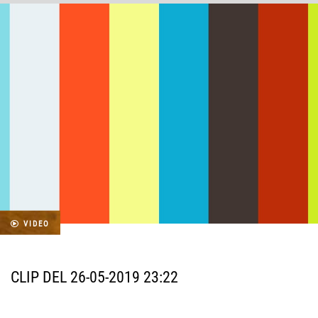
VIDEO
CLIP DEL 26-05-2019 23:22