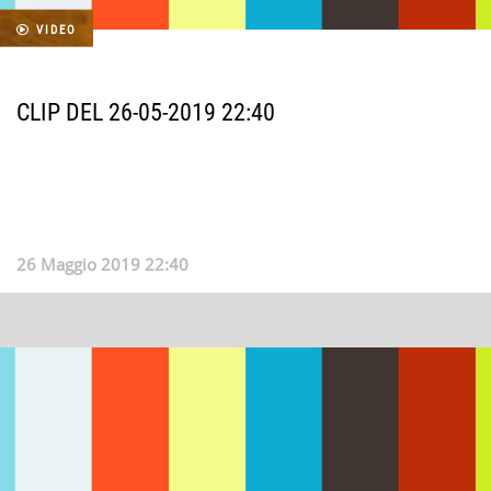
VIDEO
CLIP DEL 26-05-2019 22:40
26 Maggio 2019 22:40