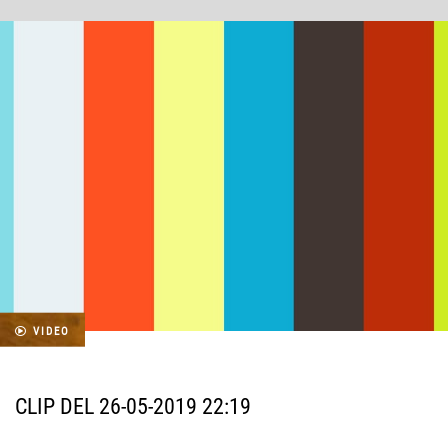
VIDEO
CLIP DEL 26-05-2019 22:19