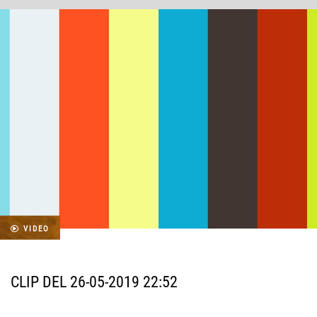
VIDEO
CLIP DEL 26-05-2019 22:52