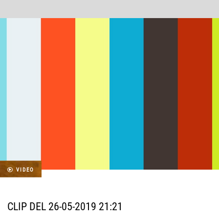
VIDEO
CLIP DEL 26-05-2019 21:21