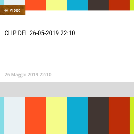
VIDEO
CLIP DEL 26-05-2019 22:10
26 Maggio 2019 22:10