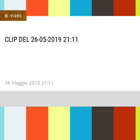
VIDEO
CLIP DEL 26-05-2019 21:11
26 Maggio 2019 21:11