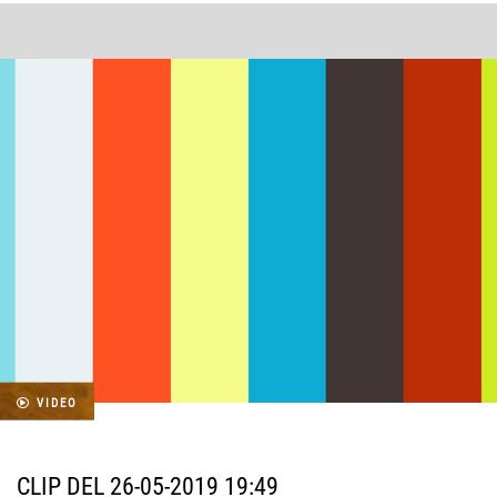
VIDEO
CLIP DEL 26-05-2019 19:49