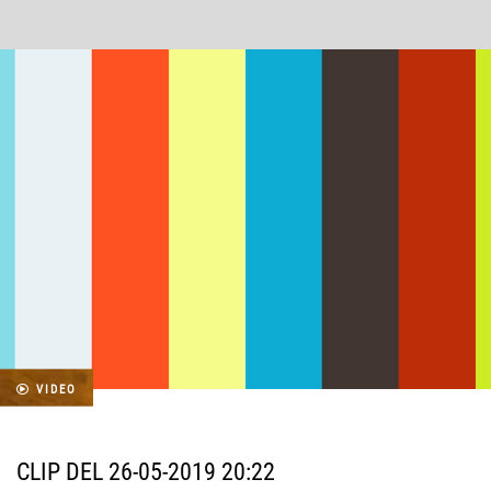
VIDEO
CLIP DEL 26-05-2019 20:22