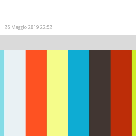
26 Maggio 2019 22:52