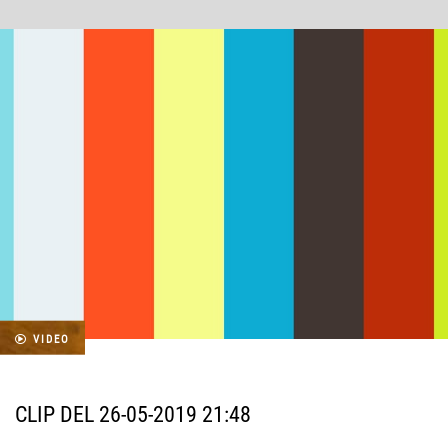
VIDEO
CLIP DEL 26-05-2019 21:48