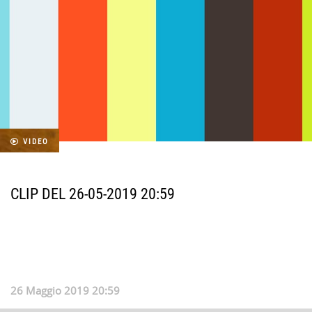
VIDEO
CLIP DEL 26-05-2019 20:59
26 Maggio 2019 20:59