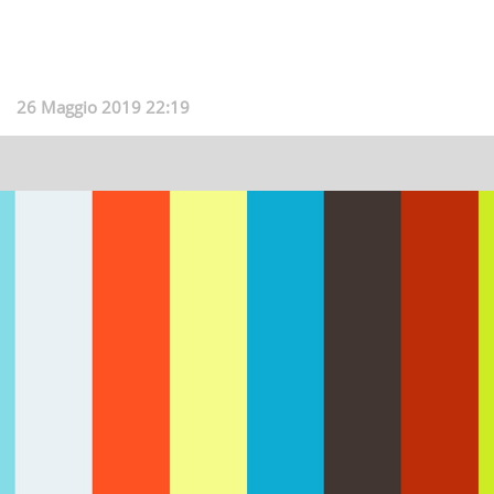
26 Maggio 2019 22:19