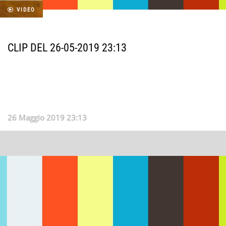
VIDEO
CLIP DEL 26-05-2019 23:13
26 Maggio 2019 23:13