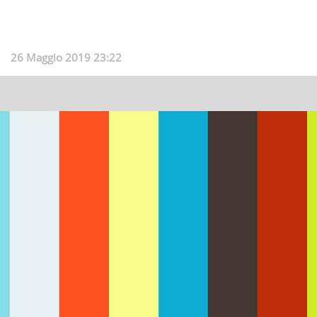
26 Maggio 2019 23:22