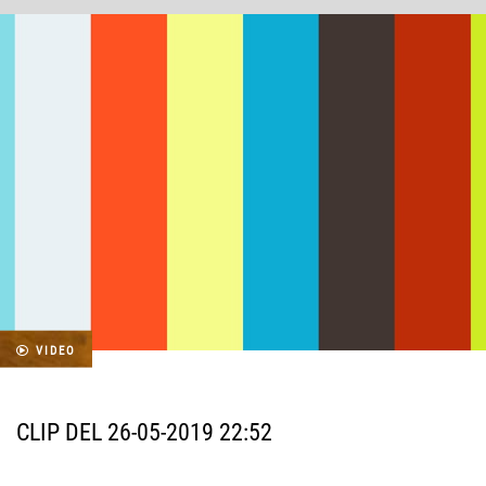
VIDEO
CLIP DEL 26-05-2019 22:52