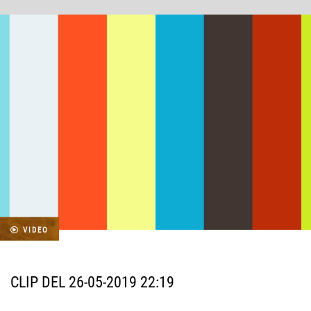
VIDEO
CLIP DEL 26-05-2019 22:19