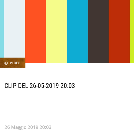
VIDEO
CLIP DEL 26-05-2019 20:03
26 Maggio 2019 20:03