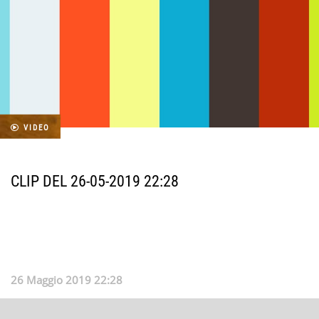
VIDEO
CLIP DEL 26-05-2019 22:28
26 Maggio 2019 22:28