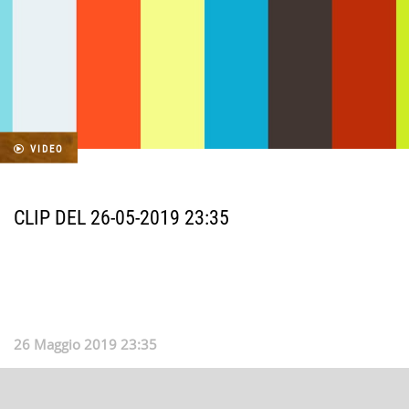
VIDEO
CLIP DEL 26-05-2019 23:35
26 Maggio 2019 23:35