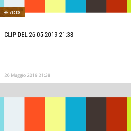
VIDEO
CLIP DEL 26-05-2019 21:38
26 Maggio 2019 21:38