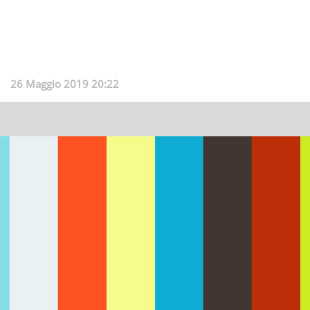
26 Maggio 2019 20:22