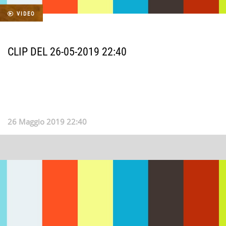
VIDEO
CLIP DEL 26-05-2019 22:40
26 Maggio 2019 22:40