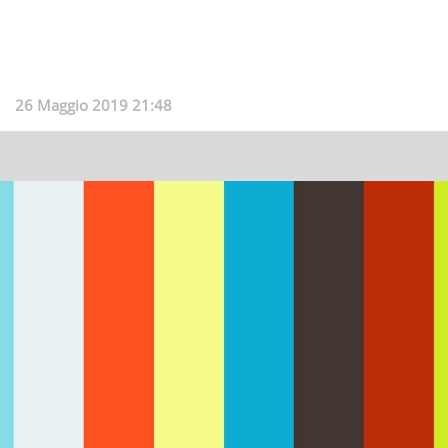
26 Maggio 2019 21:48