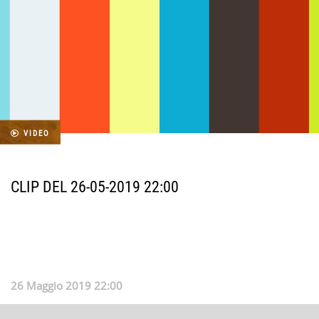
VIDEO
CLIP DEL 26-05-2019 22:00
26 Maggio 2019 22:00