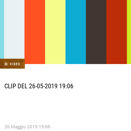
VIDEO
CLIP DEL 26-05-2019 19:06
26 Maggio 2019 19:06