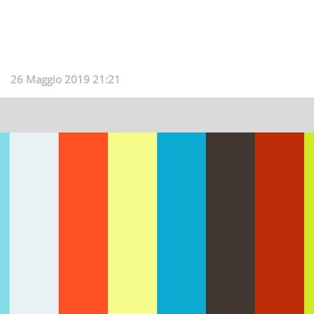
26 Maggio 2019 21:21