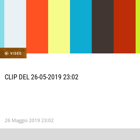
VIDEO
CLIP DEL 26-05-2019 23:02
26 Maggio 2019 23:02