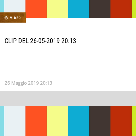
VIDEO
CLIP DEL 26-05-2019 20:13
26 Maggio 2019 20:13