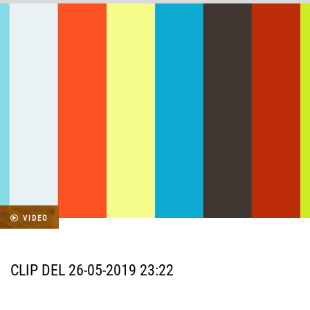
VIDEO
CLIP DEL 26-05-2019 23:22