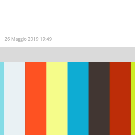
26 Maggio 2019 19:49