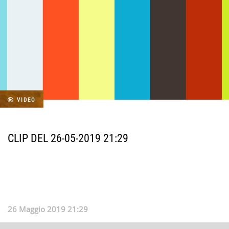
VIDEO
CLIP DEL 26-05-2019 21:29
26 Maggio 2019 21:29