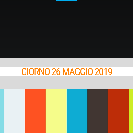
GIORNO 26 MAGGIO 2019