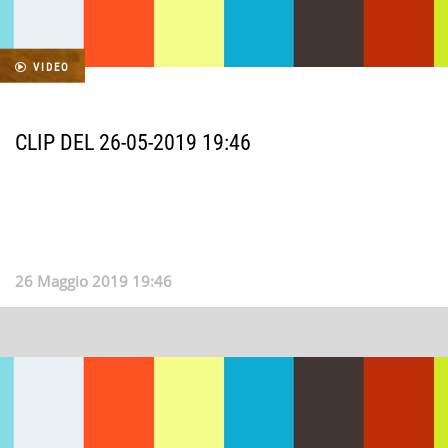
VIDEO
CLIP DEL 26-05-2019 19:46
26 Maggio 2019 19:46