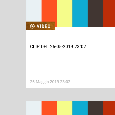
VIDEO
CLIP DEL 26-05-2019 23:02
26 Maggio 2019 23:02