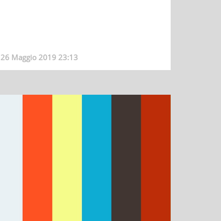
26 Maggio 2019 23:13