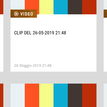
VIDEO
CLIP DEL 26-05-2019 21:48
26 Maggio 2019 21:48