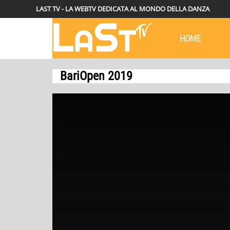
LAST TV - LA WEBTV DEDICATA AL MONDO DELLA DANZA
HOME
BariOpen 2019