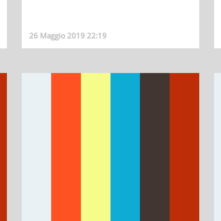
26 Maggio 2019 22:19