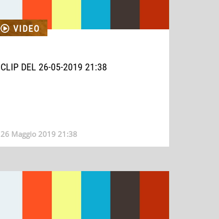
VIDEO
CLIP DEL 26-05-2019 21:38
26 Maggio 2019 21:38