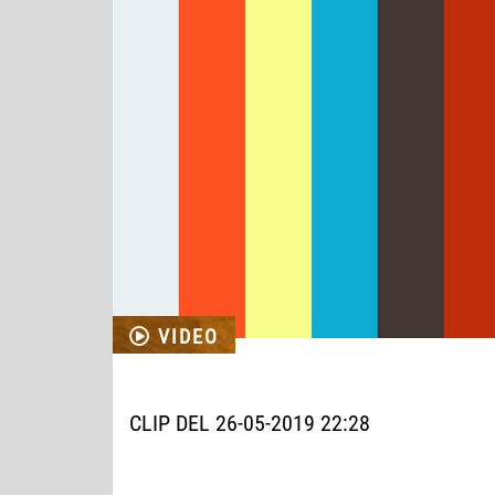
VIDEO
CLIP DEL 26-05-2019 22:28