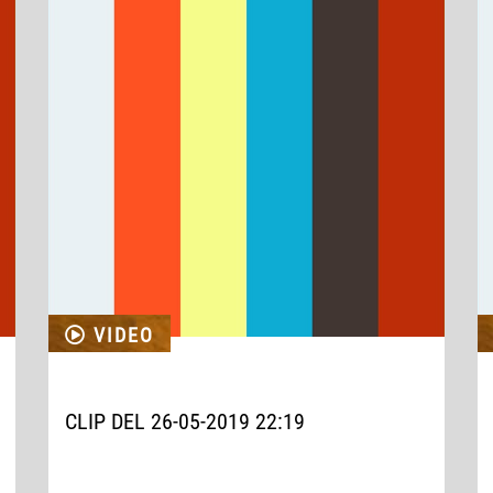
VIDEO
CLIP DEL 26-05-2019 22:19