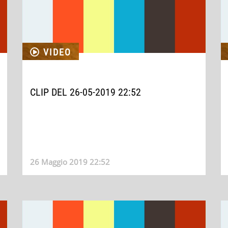
VIDEO
CLIP DEL 26-05-2019 22:52
26 Maggio 2019 22:52