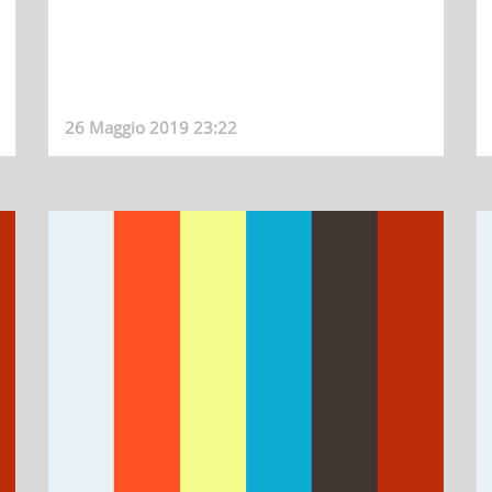
26 Maggio 2019 23:22