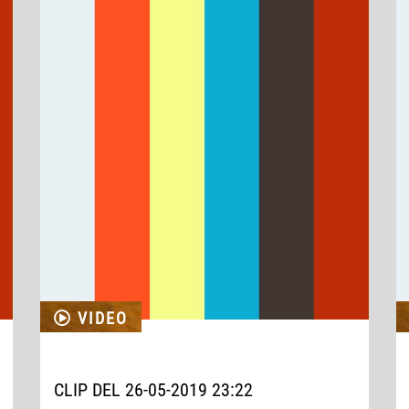
VIDEO
CLIP DEL 26-05-2019 23:22