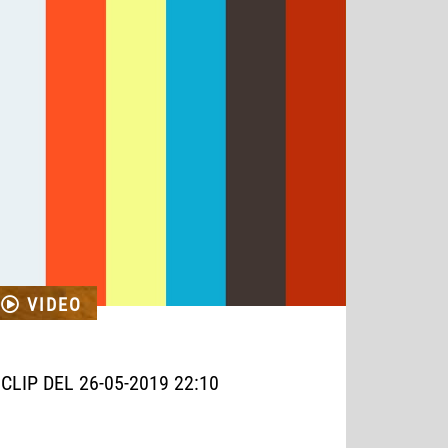
VIDEO
CLIP DEL 26-05-2019 22:10