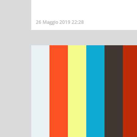
26 Maggio 2019 22:28