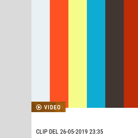
VIDEO
CLIP DEL 26-05-2019 23:35