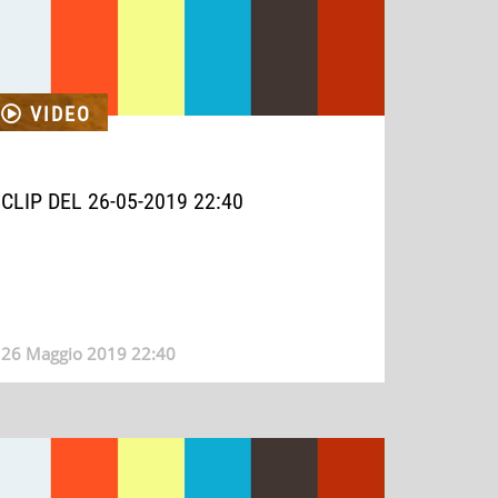
VIDEO
CLIP DEL 26-05-2019 22:40
26 Maggio 2019 22:40