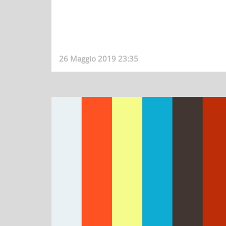
26 Maggio 2019 23:35