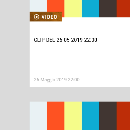
VIDEO
CLIP DEL 26-05-2019 22:00
26 Maggio 2019 22:00