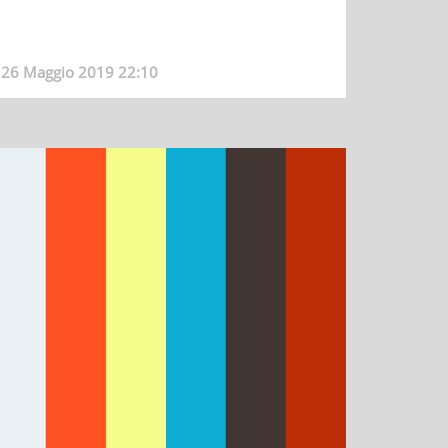
26 Maggio 2019 22:10