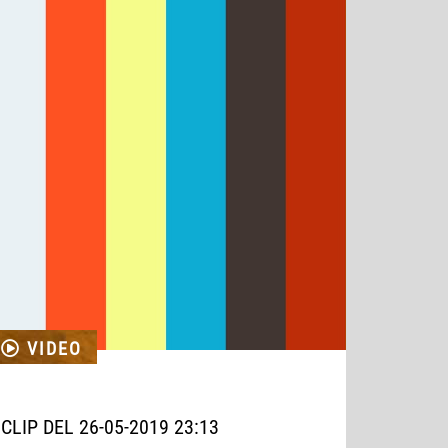
VIDEO
CLIP DEL 26-05-2019 23:13