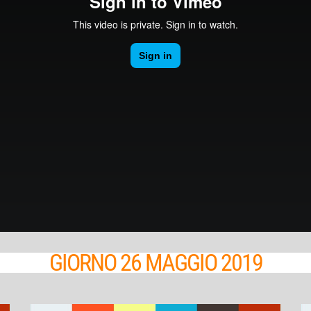
GIORNO 26 MAGGIO 2019