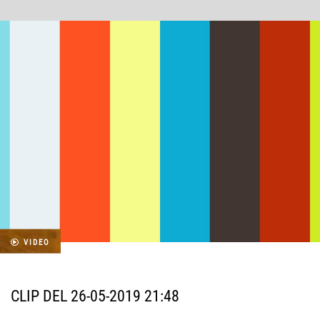
VIDEO
CLIP DEL 26-05-2019 21:48