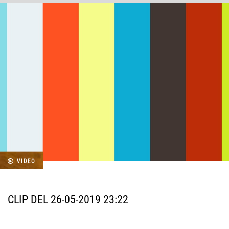
VIDEO
CLIP DEL 26-05-2019 23:22