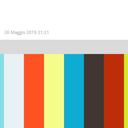
26 Maggio 2019 21:21