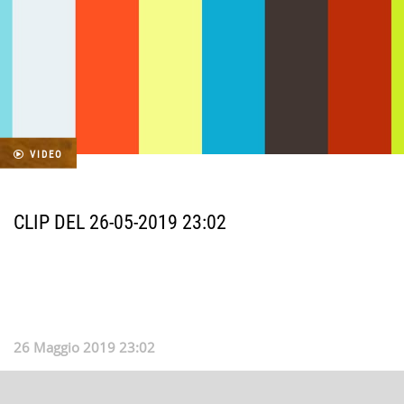
VIDEO
CLIP DEL 26-05-2019 23:02
26 Maggio 2019 23:02