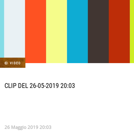
VIDEO
CLIP DEL 26-05-2019 20:03
26 Maggio 2019 20:03