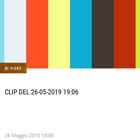
VIDEO
CLIP DEL 26-05-2019 19:06
26 Maggio 2019 19:06