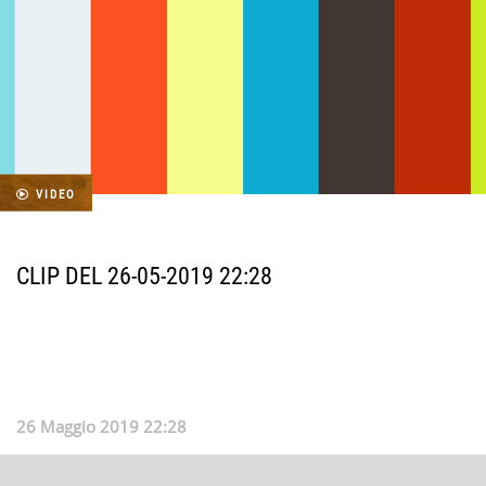
VIDEO
CLIP DEL 26-05-2019 22:28
26 Maggio 2019 22:28