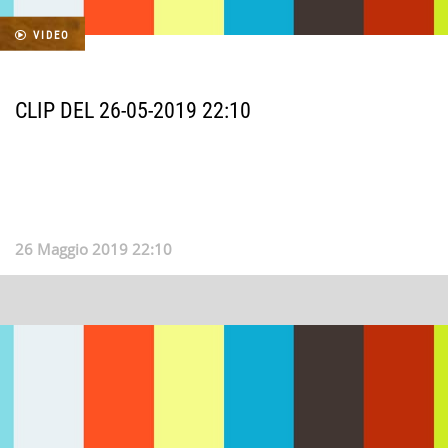
VIDEO
CLIP DEL 26-05-2019 22:10
26 Maggio 2019 22:10