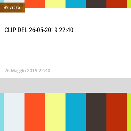
VIDEO
CLIP DEL 26-05-2019 22:40
26 Maggio 2019 22:40