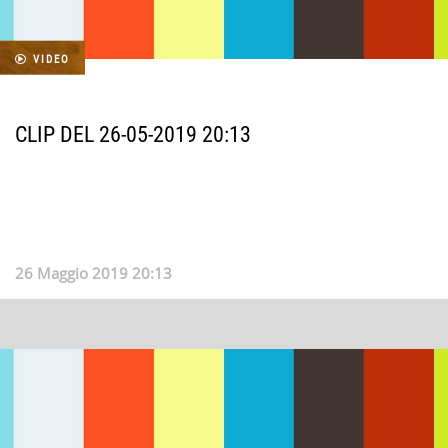
VIDEO
CLIP DEL 26-05-2019 20:13
26 Maggio 2019 20:13