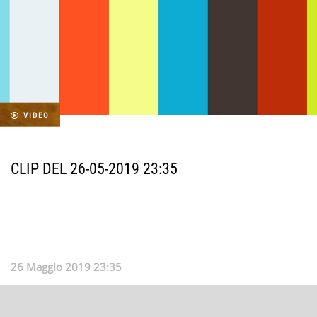
VIDEO
CLIP DEL 26-05-2019 23:35
26 Maggio 2019 23:35