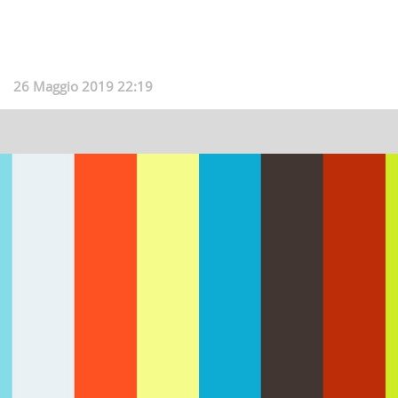
26 Maggio 2019 22:19