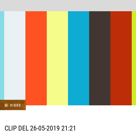
VIDEO
CLIP DEL 26-05-2019 21:21