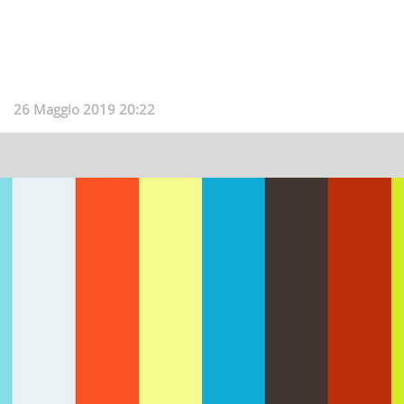
26 Maggio 2019 20:22