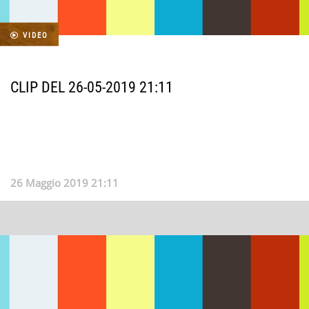
VIDEO
CLIP DEL 26-05-2019 21:11
26 Maggio 2019 21:11