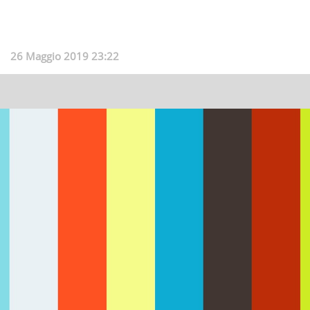
26 Maggio 2019 23:22