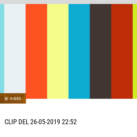
VIDEO
CLIP DEL 26-05-2019 22:52