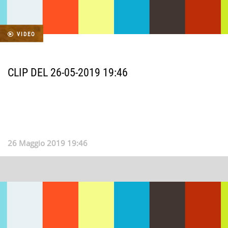
VIDEO
CLIP DEL 26-05-2019 19:46
26 Maggio 2019 19:46