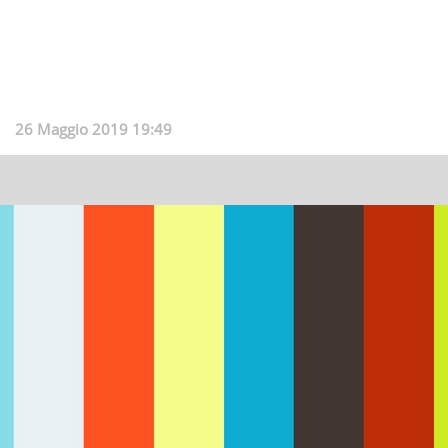
26 Maggio 2019 19:49