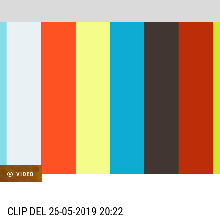
VIDEO
CLIP DEL 26-05-2019 20:22