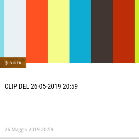
VIDEO
CLIP DEL 26-05-2019 20:59
26 Maggio 2019 20:59