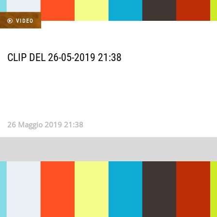
VIDEO
CLIP DEL 26-05-2019 21:38
26 Maggio 2019 21:38