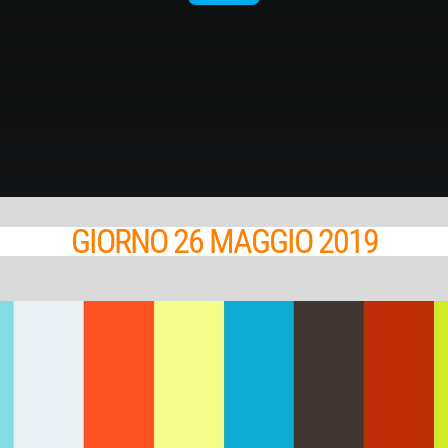
GIORNO 26 MAGGIO 2019