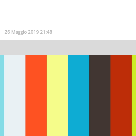
26 Maggio 2019 21:48