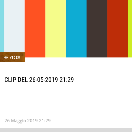
VIDEO
CLIP DEL 26-05-2019 21:29
26 Maggio 2019 21:29