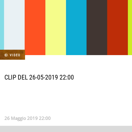
VIDEO
CLIP DEL 26-05-2019 22:00
26 Maggio 2019 22:00