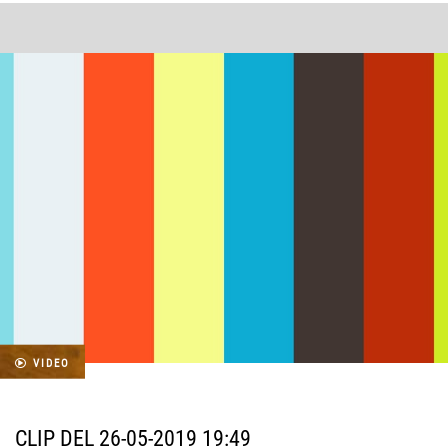
VIDEO
CLIP DEL 26-05-2019 19:49