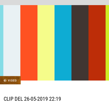
VIDEO
CLIP DEL 26-05-2019 22:19