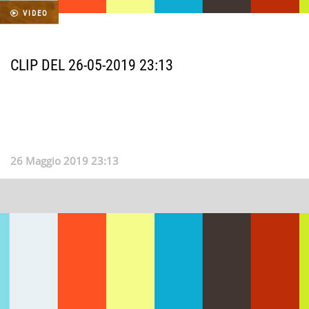
VIDEO
CLIP DEL 26-05-2019 23:13
26 Maggio 2019 23:13