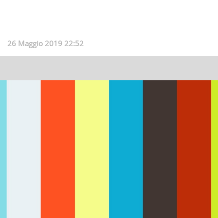
26 Maggio 2019 22:52