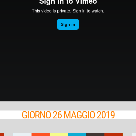
GIORNO 26 MAGGIO 2019