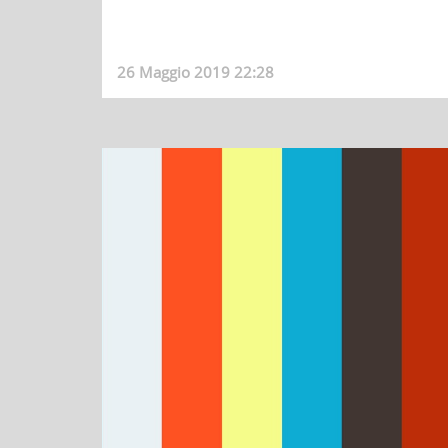
26 Maggio 2019 22:28