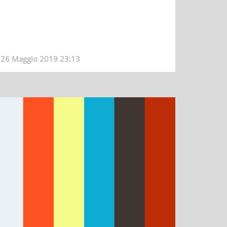
26 Maggio 2019 23:13