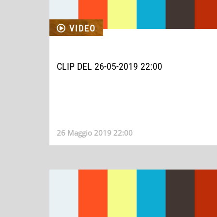
VIDEO
CLIP DEL 26-05-2019 22:00
26 Maggio 2019 22:00