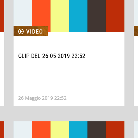
VIDEO
CLIP DEL 26-05-2019 22:52
26 Maggio 2019 22:52