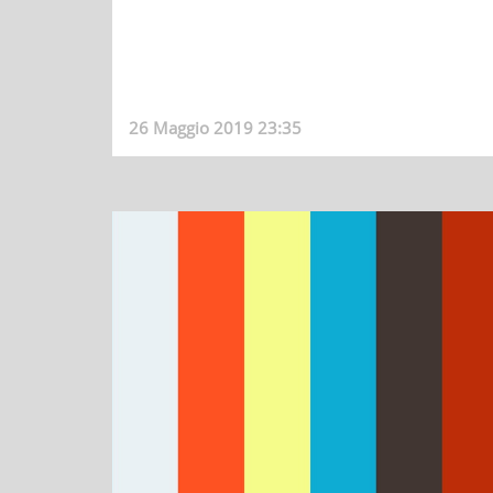
26 Maggio 2019 23:35