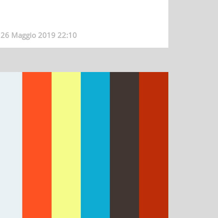
26 Maggio 2019 22:10