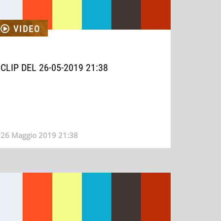
VIDEO
CLIP DEL 26-05-2019 21:38
26 Maggio 2019 21:38