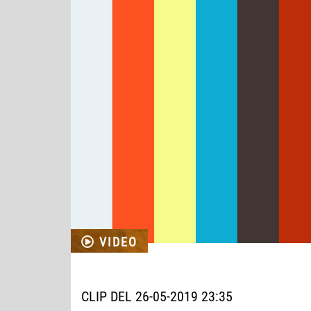
VIDEO
CLIP DEL 26-05-2019 23:35