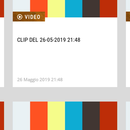
VIDEO
CLIP DEL 26-05-2019 21:48
26 Maggio 2019 21:48