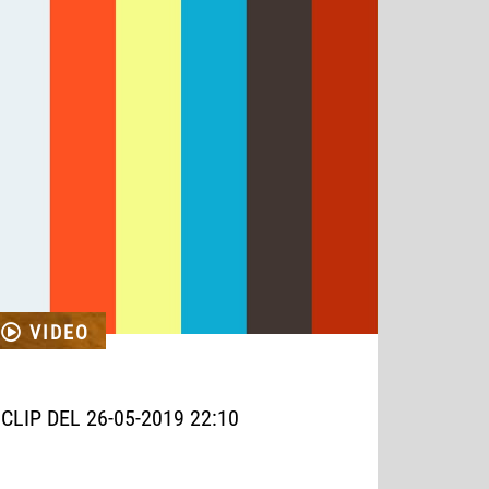
VIDEO
CLIP DEL 26-05-2019 22:10