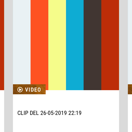
VIDEO
CLIP DEL 26-05-2019 22:19