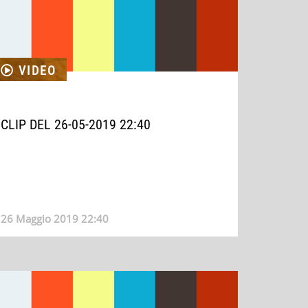
VIDEO
CLIP DEL 26-05-2019 22:40
26 Maggio 2019 22:40