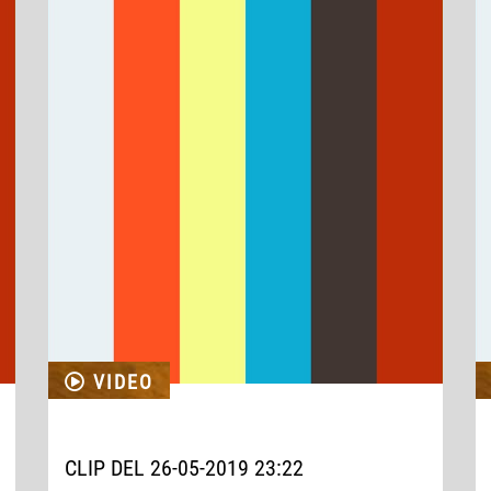
VIDEO
CLIP DEL 26-05-2019 23:22