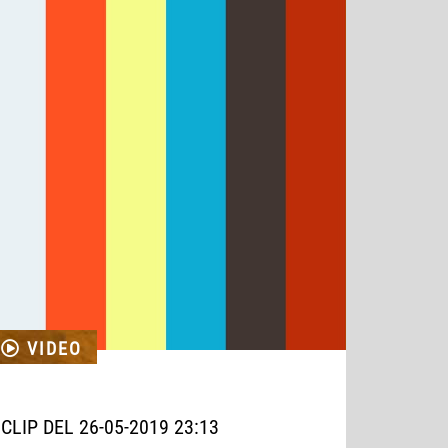
VIDEO
CLIP DEL 26-05-2019 23:13