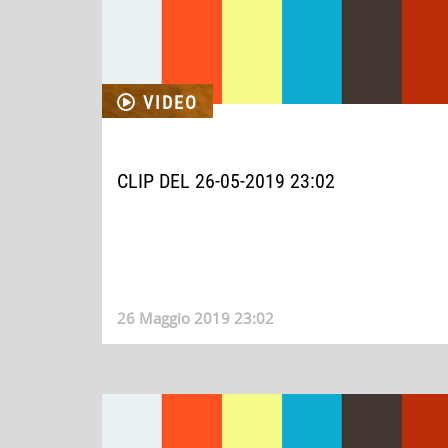
VIDEO
CLIP DEL 26-05-2019 23:02
26 Maggio 2019 23:02