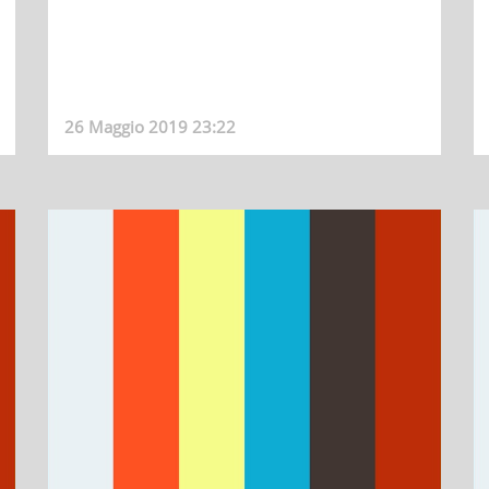
26 Maggio 2019 23:22