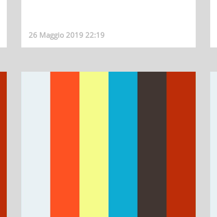
26 Maggio 2019 22:19