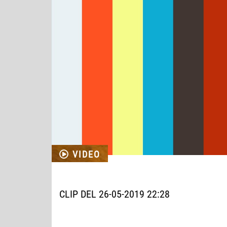
VIDEO
CLIP DEL 26-05-2019 22:28