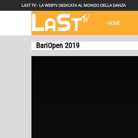
LAST TV - LA WEBTV DEDICATA AL MONDO DELLA DANZA
HOME
BariOpen 2019