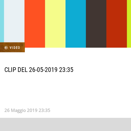
VIDEO
CLIP DEL 26-05-2019 23:35
26 Maggio 2019 23:35