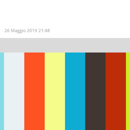
26 Maggio 2019 21:48