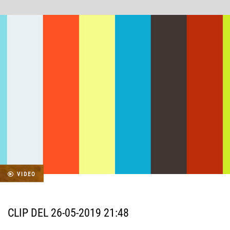
VIDEO
CLIP DEL 26-05-2019 21:48