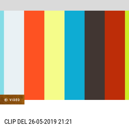
VIDEO
CLIP DEL 26-05-2019 21:21