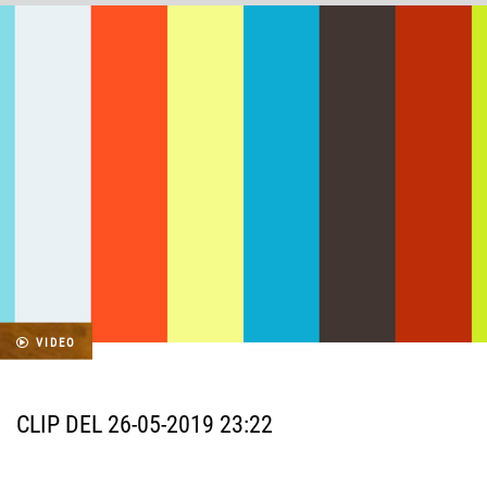
VIDEO
CLIP DEL 26-05-2019 23:22