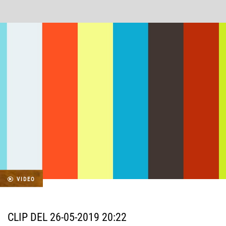
VIDEO
CLIP DEL 26-05-2019 20:22