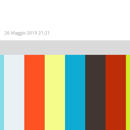
26 Maggio 2019 21:21