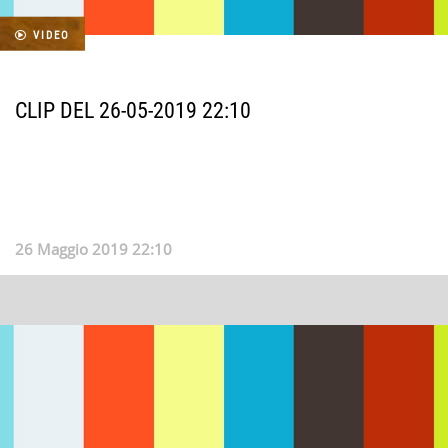
VIDEO
CLIP DEL 26-05-2019 22:10
26 Maggio 2019 22:10