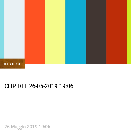
VIDEO
CLIP DEL 26-05-2019 19:06
26 Maggio 2019 19:06