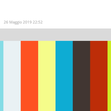
26 Maggio 2019 22:52