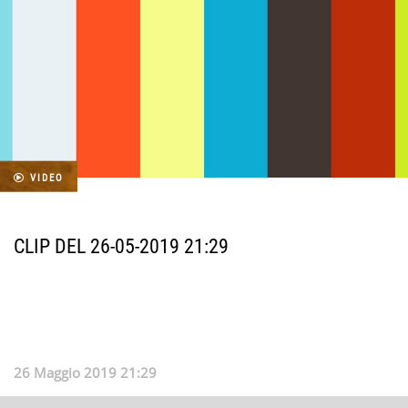
VIDEO
CLIP DEL 26-05-2019 21:29
26 Maggio 2019 21:29