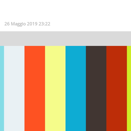
26 Maggio 2019 23:22