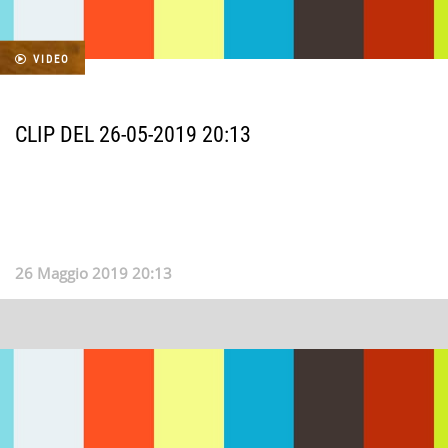
VIDEO
CLIP DEL 26-05-2019 20:13
26 Maggio 2019 20:13