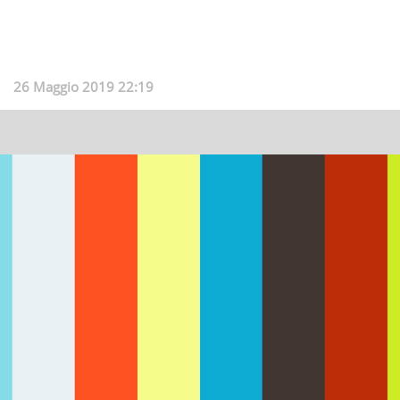
26 Maggio 2019 22:19