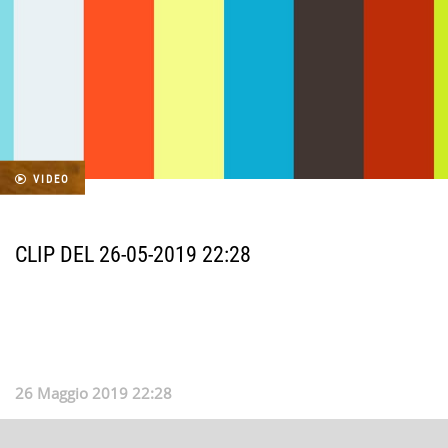
VIDEO
CLIP DEL 26-05-2019 22:28
26 Maggio 2019 22:28