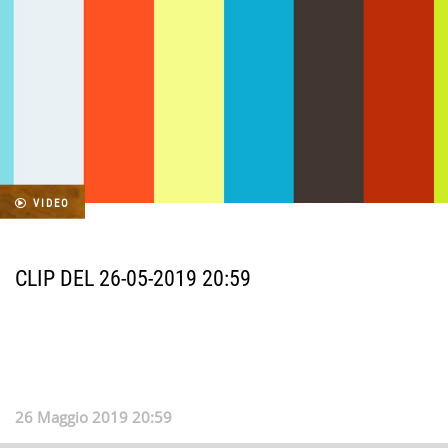
VIDEO
CLIP DEL 26-05-2019 20:59
26 Maggio 2019 20:59