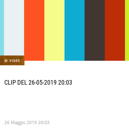
VIDEO
CLIP DEL 26-05-2019 20:03
26 Maggio 2019 20:03