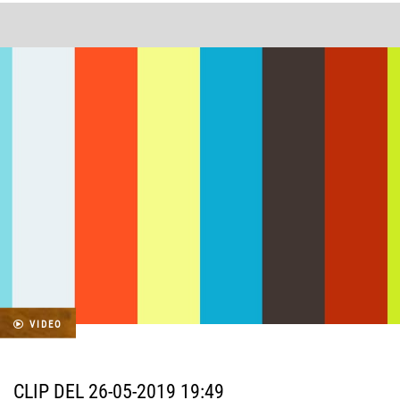
VIDEO
CLIP DEL 26-05-2019 19:49