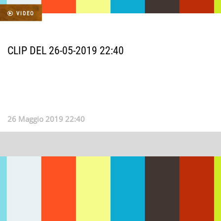
VIDEO
CLIP DEL 26-05-2019 22:40
26 Maggio 2019 22:40