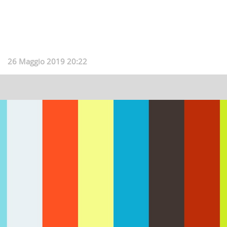
26 Maggio 2019 20:22