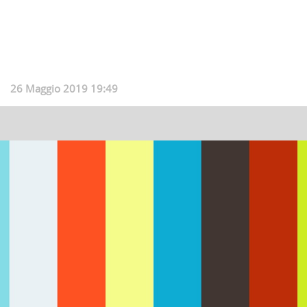
26 Maggio 2019 19:49