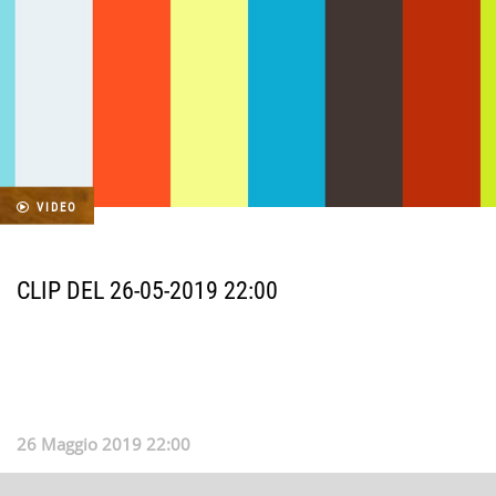
VIDEO
CLIP DEL 26-05-2019 22:00
26 Maggio 2019 22:00