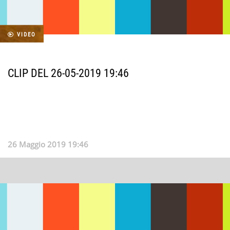
VIDEO
CLIP DEL 26-05-2019 19:46
26 Maggio 2019 19:46