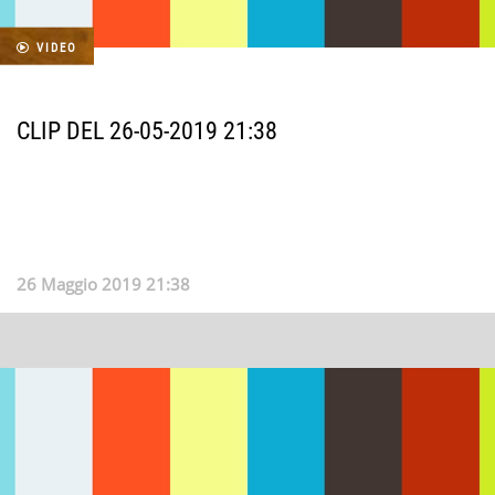
VIDEO
CLIP DEL 26-05-2019 21:38
26 Maggio 2019 21:38