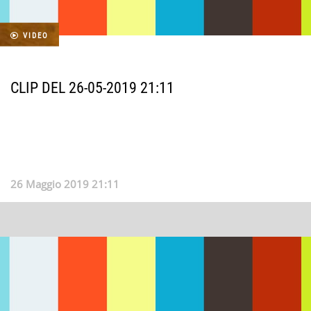
VIDEO
CLIP DEL 26-05-2019 21:11
26 Maggio 2019 21:11