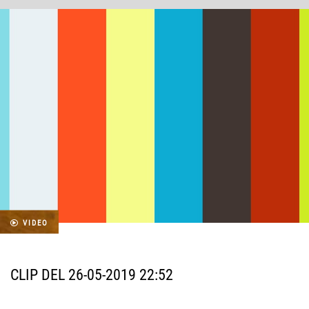
VIDEO
CLIP DEL 26-05-2019 22:52