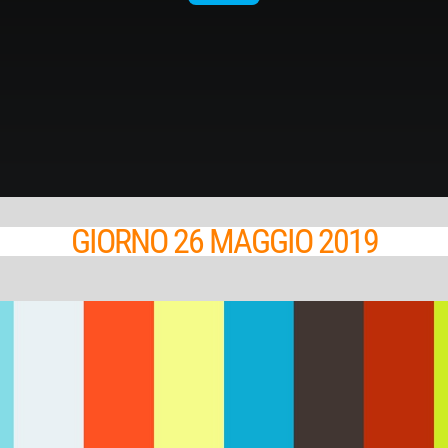
GIORNO 26 MAGGIO 2019