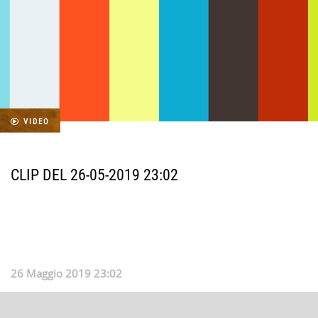
VIDEO
CLIP DEL 26-05-2019 23:02
26 Maggio 2019 23:02