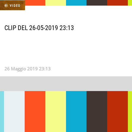
VIDEO
CLIP DEL 26-05-2019 23:13
26 Maggio 2019 23:13