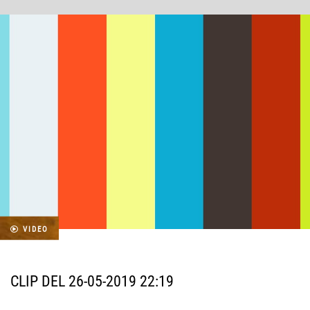
VIDEO
CLIP DEL 26-05-2019 22:19