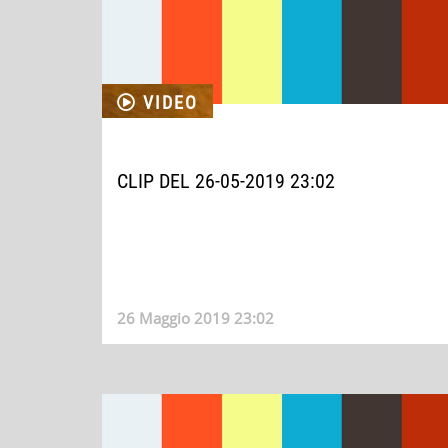
VIDEO
CLIP DEL 26-05-2019 23:02
26 Maggio 2019 23:02