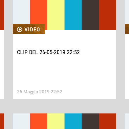
VIDEO
CLIP DEL 26-05-2019 22:52
26 Maggio 2019 22:52