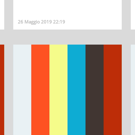
26 Maggio 2019 22:19