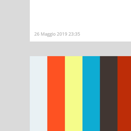
26 Maggio 2019 23:35