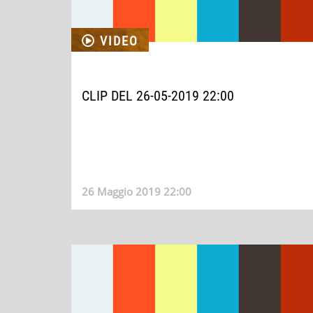
VIDEO
CLIP DEL 26-05-2019 22:00
26 Maggio 2019 22:00