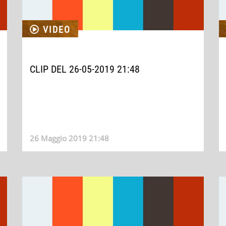
VIDEO
CLIP DEL 26-05-2019 21:48
26 Maggio 2019 21:48