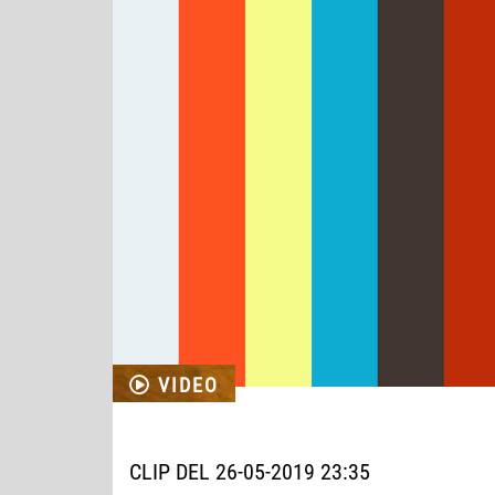
VIDEO
CLIP DEL 26-05-2019 23:35