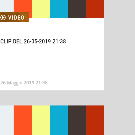
VIDEO
CLIP DEL 26-05-2019 21:38
26 Maggio 2019 21:38