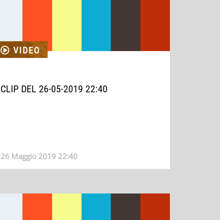
VIDEO
CLIP DEL 26-05-2019 22:40
26 Maggio 2019 22:40