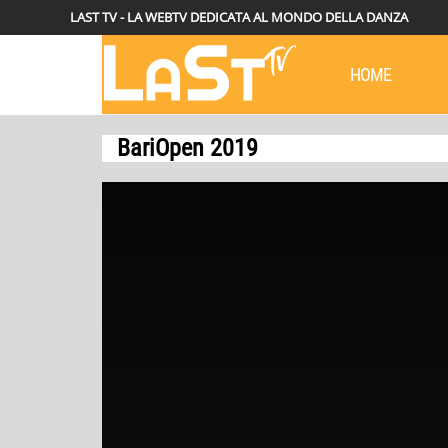
LAST TV - LA WEBTV DEDICATA AL MONDO DELLA DANZA
HOME
BariOpen 2019