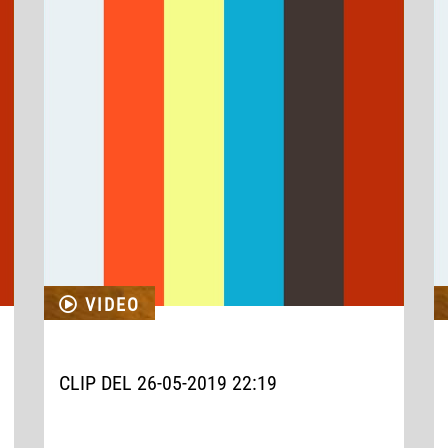
VIDEO
CLIP DEL 26-05-2019 22:19