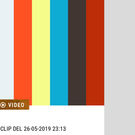
VIDEO
CLIP DEL 26-05-2019 23:13