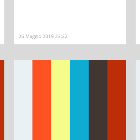
26 Maggio 2019 23:22