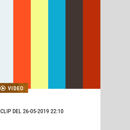
VIDEO
CLIP DEL 26-05-2019 22:10