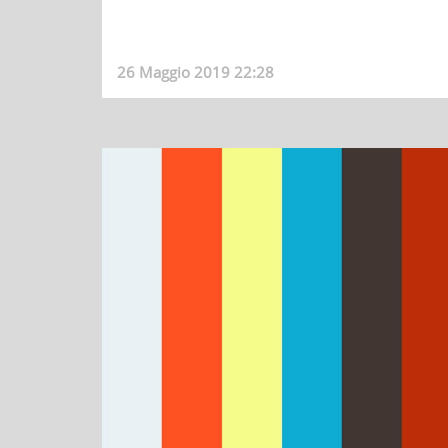
26 Maggio 2019 22:28