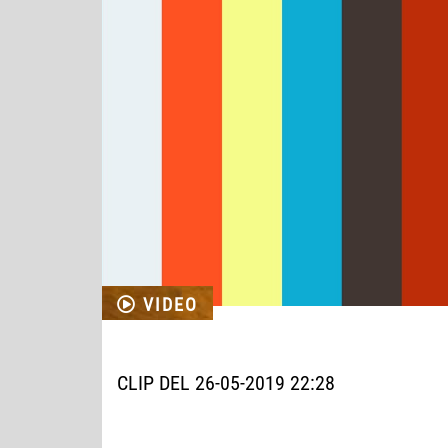
VIDEO
CLIP DEL 26-05-2019 22:28