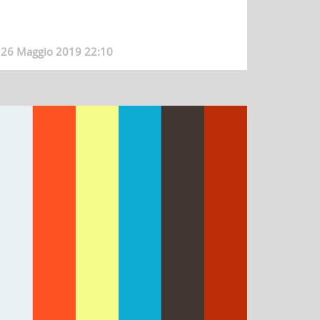
26 Maggio 2019 22:10