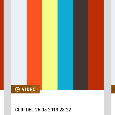
VIDEO
CLIP DEL 26-05-2019 23:22