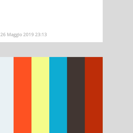
26 Maggio 2019 23:13