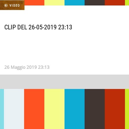
VIDEO
CLIP DEL 26-05-2019 23:13
26 Maggio 2019 23:13