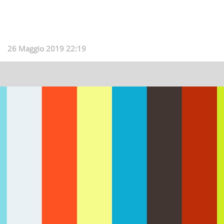
26 Maggio 2019 22:19