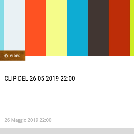
VIDEO
CLIP DEL 26-05-2019 22:00
26 Maggio 2019 22:00