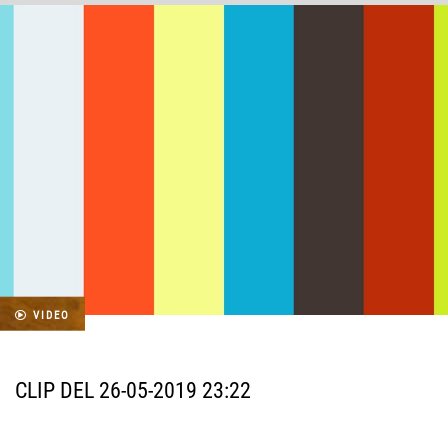
VIDEO
CLIP DEL 26-05-2019 23:22