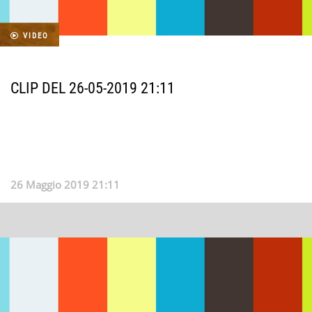
VIDEO
CLIP DEL 26-05-2019 21:11
26 Maggio 2019 21:11