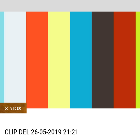
VIDEO
CLIP DEL 26-05-2019 21:21