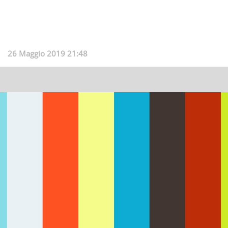
26 Maggio 2019 21:48