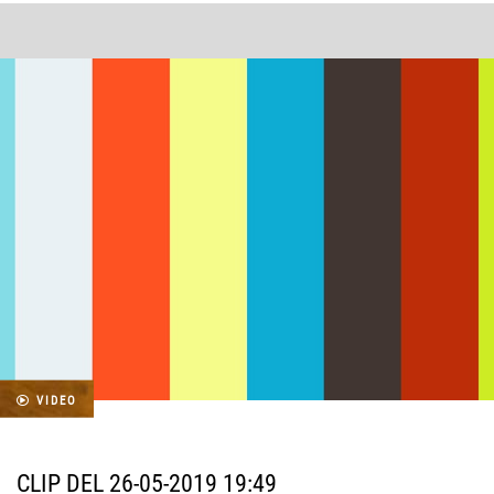
VIDEO
CLIP DEL 26-05-2019 19:49