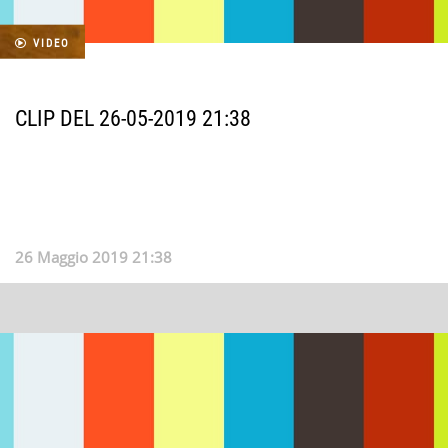
VIDEO
CLIP DEL 26-05-2019 21:38
26 Maggio 2019 21:38