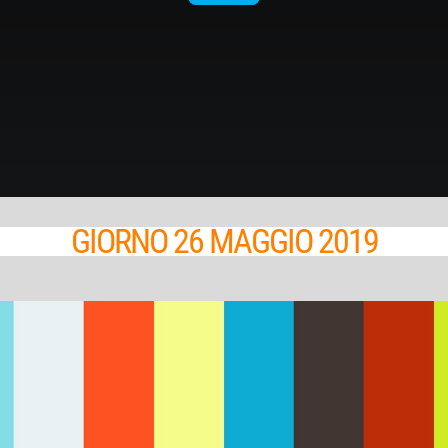
GIORNO 26 MAGGIO 2019