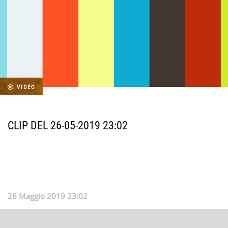
VIDEO
CLIP DEL 26-05-2019 23:02
26 Maggio 2019 23:02