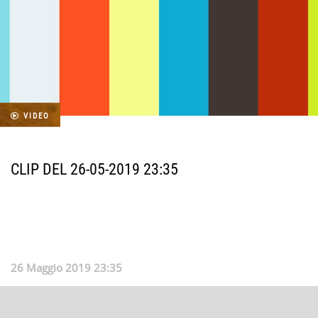
VIDEO
CLIP DEL 26-05-2019 23:35
26 Maggio 2019 23:35