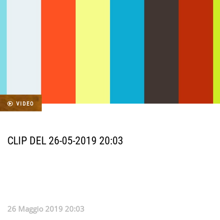
VIDEO
CLIP DEL 26-05-2019 20:03
26 Maggio 2019 20:03