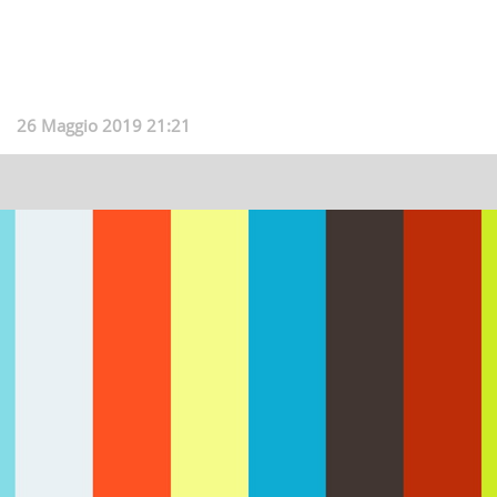
26 Maggio 2019 21:21