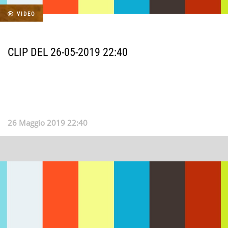
VIDEO
CLIP DEL 26-05-2019 22:40
26 Maggio 2019 22:40