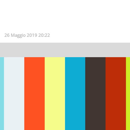
26 Maggio 2019 20:22