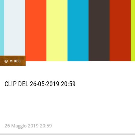
VIDEO
CLIP DEL 26-05-2019 20:59
26 Maggio 2019 20:59