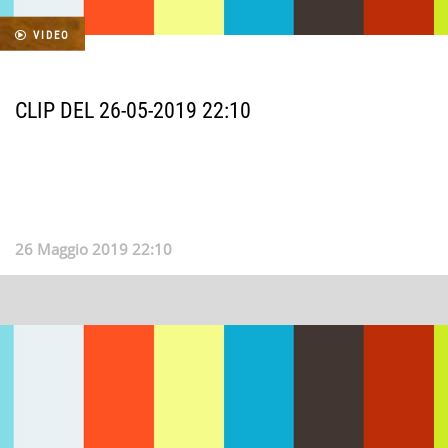
VIDEO
CLIP DEL 26-05-2019 22:10
26 Maggio 2019 22:10