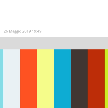
26 Maggio 2019 19:49