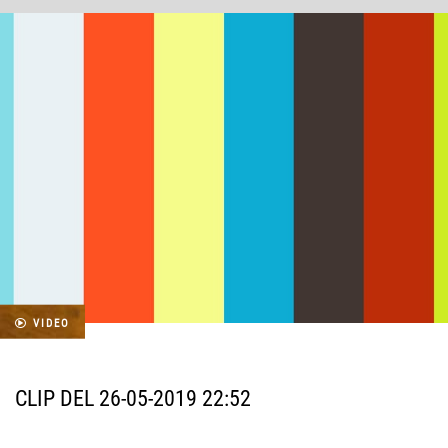
VIDEO
CLIP DEL 26-05-2019 22:52