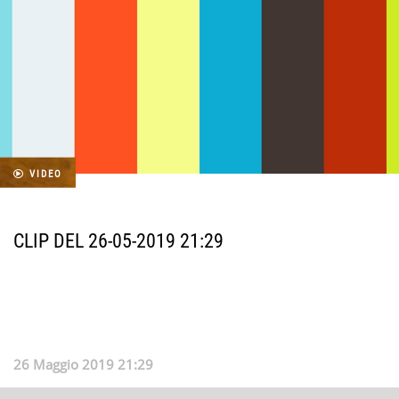
VIDEO
CLIP DEL 26-05-2019 21:29
26 Maggio 2019 21:29