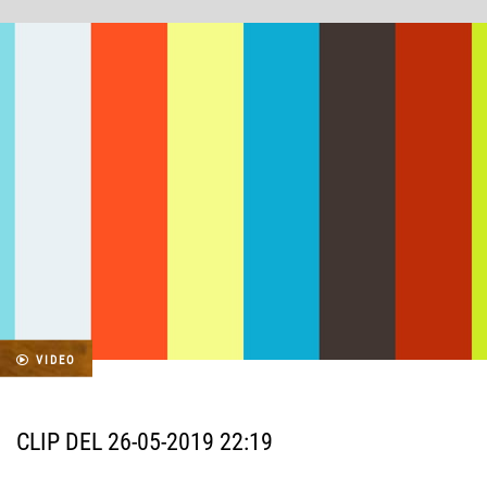
VIDEO
CLIP DEL 26-05-2019 22:19