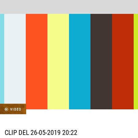
VIDEO
CLIP DEL 26-05-2019 20:22