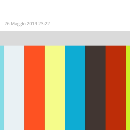
26 Maggio 2019 23:22