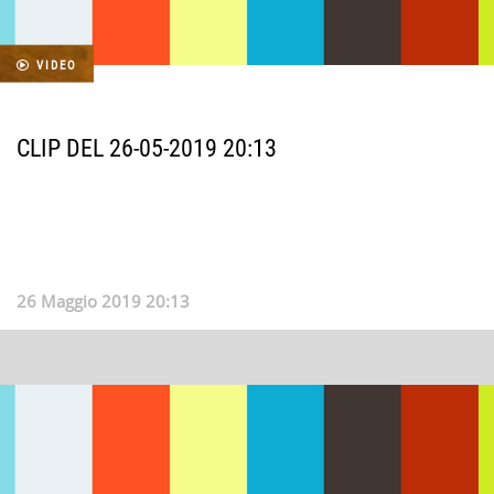
VIDEO
CLIP DEL 26-05-2019 20:13
26 Maggio 2019 20:13