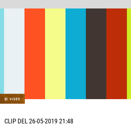
VIDEO
CLIP DEL 26-05-2019 21:48