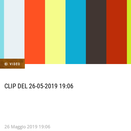
VIDEO
CLIP DEL 26-05-2019 19:06
26 Maggio 2019 19:06