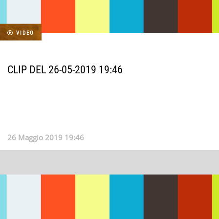
VIDEO
CLIP DEL 26-05-2019 19:46
26 Maggio 2019 19:46