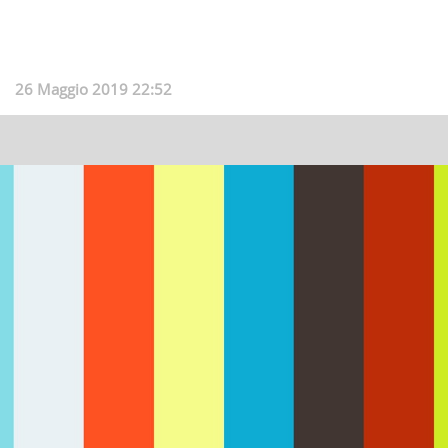
26 Maggio 2019 22:52