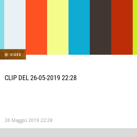
VIDEO
CLIP DEL 26-05-2019 22:28
26 Maggio 2019 22:28